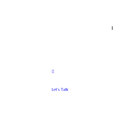
Let’s Talk