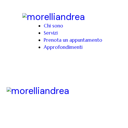
Chi sono
Servizi
Prenota un appuntamento
Approfondimenti