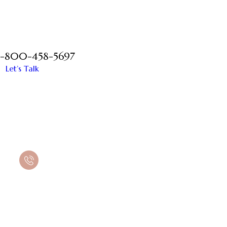
1-800-458-5697
Let’s Talk