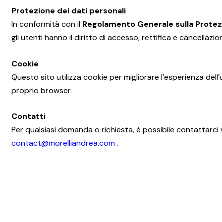
Protezione dei dati personali
In conformità con il
Regolamento Generale sulla Protezion
gli utenti hanno il diritto di accesso, rettifica e cancellazion
Cookie
Questo sito utilizza cookie per migliorare l’esperienza dell’
proprio browser.
Contatti
Per qualsiasi domanda o richiesta, è possibile contattarci vi
contact@morelliandrea.com
.