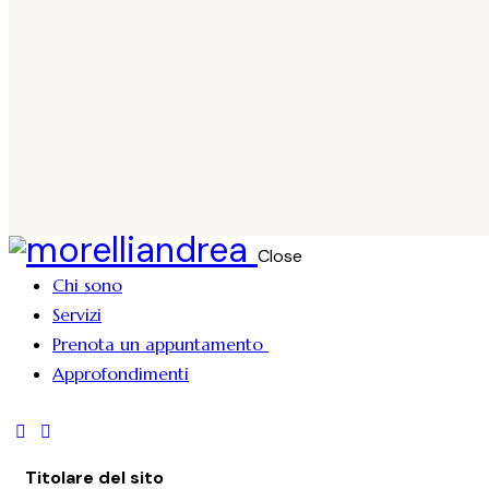
Close
Chi sono
Servizi
Prenota un appuntamento
Approfondimenti
Titolare del sito