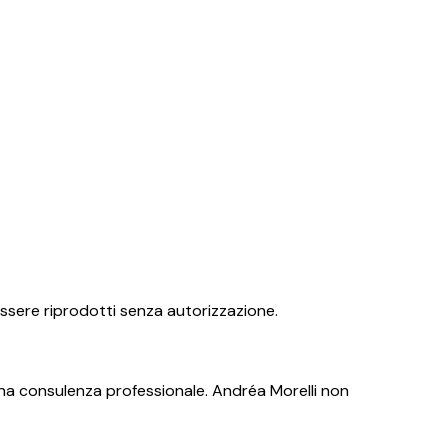
 essere riprodotti senza autorizzazione.
a consulenza professionale. Andréa Morelli non