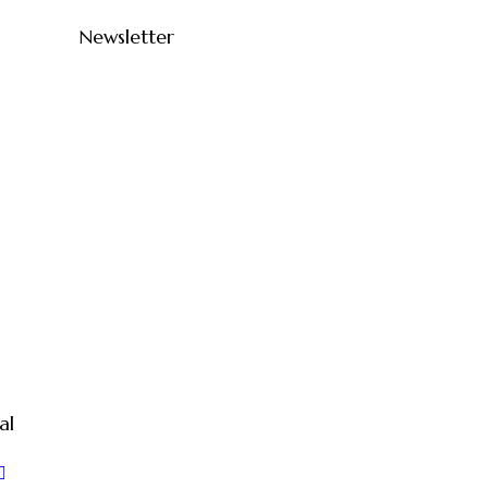
Newsletter
al