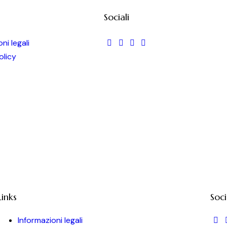
Sociali
ni legali
olicy
Links
Soci
Informazioni legali